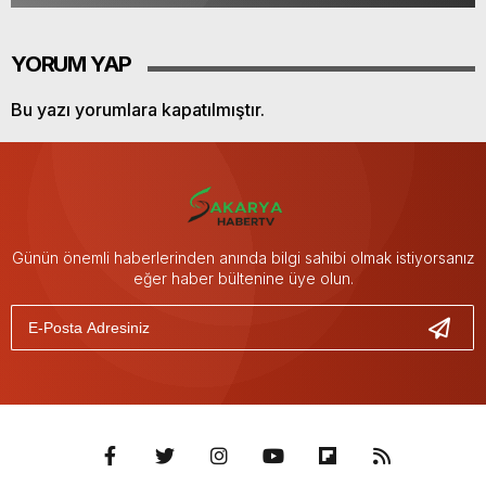
YORUM YAP
Bu yazı yorumlara kapatılmıştır.
Günün önemli haberlerinden anında bilgi sahibi olmak istiyorsanız
eğer haber bültenine üye olun.