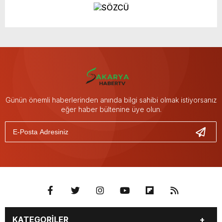
Günün önemli haberlerinden anında bilgi sahibi olmak istiyorsanız
eğer haber bültenine üye olun.
KATEGORİLER