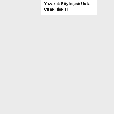
Yazarlık Söyleşisi: Usta-
Çırak İlişkisi