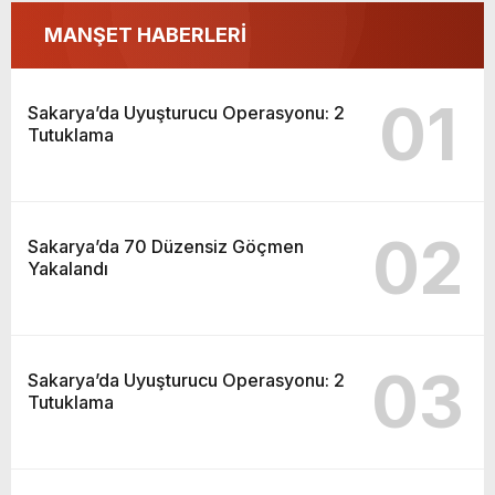
MANŞET HABERLERİ
01
Sakarya’da Uyuşturucu Operasyonu: 2
Tutuklama
02
Sakarya’da 70 Düzensiz Göçmen
Yakalandı
03
Sakarya’da Uyuşturucu Operasyonu: 2
Tutuklama