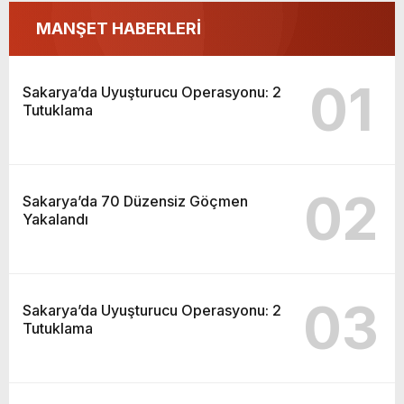
MANŞET HABERLERİ
01
Sakarya’da Uyuşturucu Operasyonu: 2
Tutuklama
02
Sakarya’da 70 Düzensiz Göçmen
Yakalandı
03
Sakarya’da Uyuşturucu Operasyonu: 2
Tutuklama