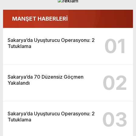
MANŞET HABERLERİ
01
Sakarya’da Uyuşturucu Operasyonu: 2
Tutuklama
02
Sakarya’da 70 Düzensiz Göçmen
Yakalandı
03
Sakarya’da Uyuşturucu Operasyonu: 2
Tutuklama