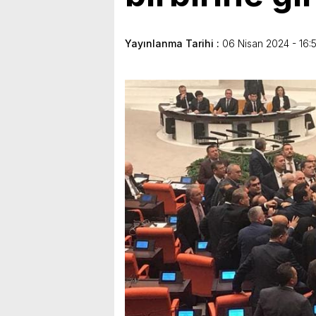
Yayınlanma Tarihi :
06 Nisan 2024 - 16: