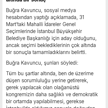
Buğra Kavuncu, sosyal medya
hesabından yaptığı açıklamada, 31
Mart’taki Mahalli İdareler Genel
Seçimlerinde İstanbul Büyükşehir
Belediye Başkanlığı için aday olduğunu,
ancak seçimi beklediklerinin çok altında
bir sonuçla tamamladıklarını belirtti.
Buğra Kavuncu, şunları söyledi:
Tüm bu şartlar altında, ben de üzerime
düşen sorumluluğu yerine getirerek,
gerek yapılacak olan olağanüstü
kongremizin daha sağlıklı ve demokratik
bir ortamda yapılabilmesi, gerekse