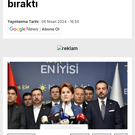
bıraktı
Yayınlanma Tarihi :
06 Nisan 2024 - 16:50