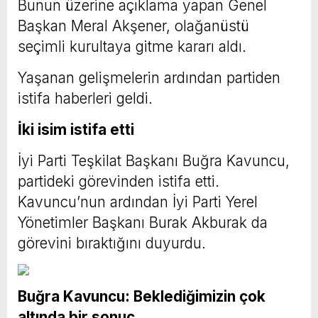
Bunun üzerine açıklama yapan Genel
Başkan Meral Akşener, olağanüstü
seçimli kurultaya gitme kararı aldı.
Yaşanan gelişmelerin ardından partiden
istifa haberleri geldi.
İki isim istifa etti
İyi Parti Teşkilat Başkanı Buğra Kavuncu,
partideki görevinden istifa etti.
Kavuncu’nun ardından İyi Parti Yerel
Yönetimler Başkanı Burak Akburak da
görevini bıraktığını duyurdu.
Buğra Kavuncu: Beklediğimizin çok
altında bir sonuç