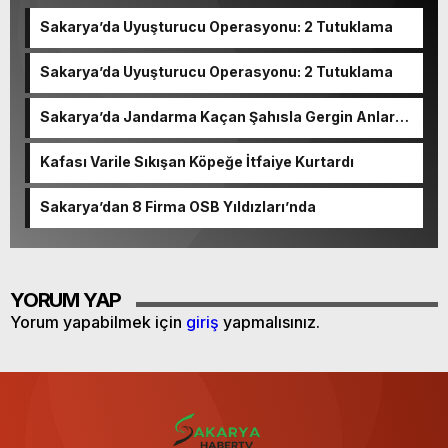
Sakarya’da Uyuşturucu Operasyonu: 2 Tutuklama
Sakarya’da Uyuşturucu Operasyonu: 2 Tutuklama
Sakarya’da Jandarma Kaçan Şahısla Gergin Anlar
Yaşadı
Kafası Varile Sıkışan Köpeğe İtfaiye Kurtardı
Sakarya’dan 8 Firma OSB Yıldızları’nda
YORUM YAP
Yorum yapabilmek için
giriş
yapmalısınız.