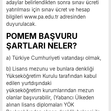
adaylar belirlendikten sonra sınav ücreti
yatırılması için sınav ücret ve hesap
bilgileri www.pa.edu.tr adresinden
duyurulacak.
POMEM BAŞVURU
ŞARTLARI NELER?
a) Türkiye Cumhuriyeti vatandaşı olmak,
b) Lisans mezunu ve bunlara denkliği
Yükseköğretim Kurulu tarafından kabul
edilen yurtdışındaki
yükseköğretim kurumlarından mezun
olanlar başvurabilir, (Yabancı Ülkeden
alınan lisans diplomaları YÖK