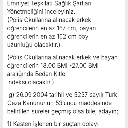
Emniyet Teşkilatı Sağlık Şartları
Yönetmeliğini inceleyiniz.
(Polis Okullarına alınacak erkek
öğrencilerin en az 167 cm, bayan
öğrencilerin en az 162 cm boy
uzunluğu olacaktır.)
(Polis Okullarına alınacak erkek ve bayan
öğrencilerin 18.00 BMI -27.00 BMI
aralığında Beden Kitle
İndeksi olacaktır.)
g) 26.09.2004 tarihli ve 5237 sayılı Türk
Ceza Kanununun 53’üncü maddesinde
belirtilen süreler geçmiş olsa bile, adayın;
1) Kasten işlenen bir suçtan dolayı