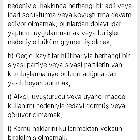
nedeniyle, hakkında herhangi bir adli veya
idari soruşturma veya kovuşturma devam
ediyor olmamak, bunlardan dolayı idari
yaptırım uygulanmamak veya bu işler
nedeniyle hüküm giymemiş olmak,
h) Geçici kayıt tarihi itibarıyla herhangi bir
siyasi partiye veya siyasi partilerin yan
kuruluşlarına üye bulunmadığına dair
yazılı beyan sunmak,
ı) Alkol, uyuşturucu veya uyarıcı madde
kullanımı nedeniyle tedavi görmüş veya
görüyor olmamak,
i) Kamu haklarını kullanmaktan yoksun
bırakılmış olmamak,