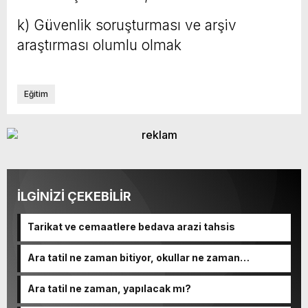
k) Güvenlik soruşturması ve arşiv
araştırması olumlu olmak
Eğitim
İLGİNİZİ ÇEKEBİLİR
Tarikat ve cemaatlere bedava arazi tahsis
Ara tatil ne zaman bitiyor, okullar ne zaman
açılacak?
Ara tatil ne zaman, yapılacak mı?