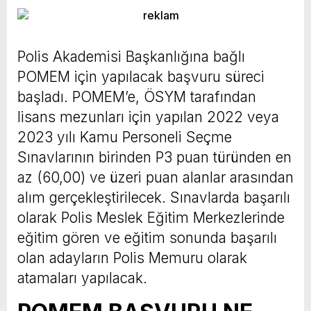
Polis Akademisi Başkanlığına bağlı
POMEM için yapılacak başvuru süreci
başladı. POMEM’e, ÖSYM tarafından
lisans mezunları için yapılan 2022 veya
2023 yılı Kamu Personeli Seçme
Sınavlarının birinden P3 puan türünden en
az (60,00) ve üzeri puan alanlar arasından
alım gerçekleştirilecek. Sınavlarda başarılı
olarak Polis Meslek Eğitim Merkezlerinde
eğitim gören ve eğitim sonunda başarılı
olan adayların Polis Memuru olarak
atamaları yapılacak.