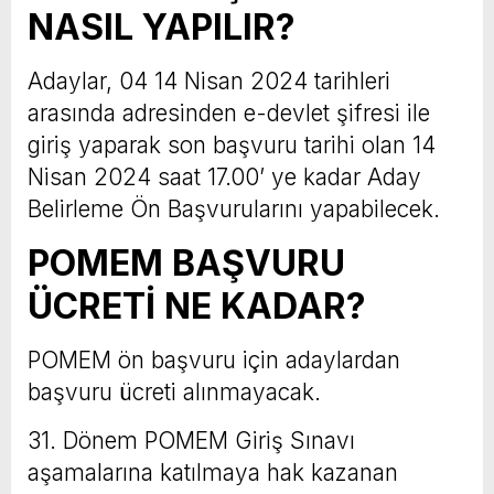
NASIL YAPILIR?
Adaylar, 04 14 Nisan 2024 tarihleri
arasında adresinden e-devlet şifresi ile
giriş yaparak son başvuru tarihi olan 14
Nisan 2024 saat 17.00’ ye kadar Aday
Belirleme Ön Başvurularını yapabilecek.
POMEM BAŞVURU
ÜCRETİ NE KADAR?
POMEM ön başvuru için adaylardan
başvuru ücreti alınmayacak.
31. Dönem POMEM Giriş Sınavı
aşamalarına katılmaya hak kazanan