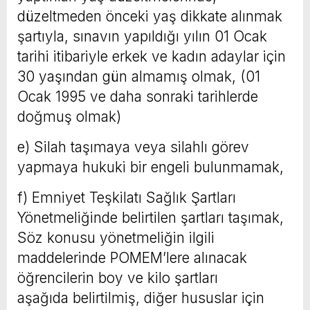
düzeltmeden önceki yaş dikkate alınmak
şartıyla, sınavın yapıldığı yılın 01 Ocak
tarihi itibariyle erkek ve kadın adaylar için
30 yaşından gün almamış olmak, (01
Ocak 1995 ve daha sonraki tarihlerde
doğmuş olmak)
e) Silah taşımaya veya silahlı görev
yapmaya hukuki bir engeli bulunmamak,
f) Emniyet Teşkilatı Sağlık Şartları
Yönetmeliğinde belirtilen şartları taşımak,
Söz konusu yönetmeliğin ilgili
maddelerinde POMEM’lere alınacak
öğrencilerin boy ve kilo şartları
aşağıda belirtilmiş, diğer hususlar için