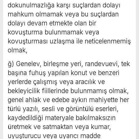
dokunulmazlığa karşı suçlardan dolayı
mahkum olmamak veya bu suçlardan
dolayı devam etmekte olan bir
kovuşturma bulunmamak veya
kovuşturması uzlaşma ile neticelenmemiş
olmak,
ğ) Genelev, birleşme yeri, randevuevi, tek
başına fuhuş yapılan konut ve benzeri
yerlerde çalışmış veya aracılık ve
bekleyicilik fiillerinde bulunmamış olmak,
genel ahlak ve edebe aykırı mahiyette her
türlü yazılı, sesli ve görüntülü eserleri,
kaydedildiği materyale bakılmaksızın
üretmek ve satmaktan veya kumar,
uyuşturucu veya uyarıcı madde