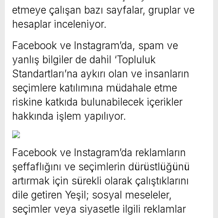
etmeye çalışan bazı sayfalar, gruplar ve
hesaplar inceleniyor.
Facebook ve Instagram’da, spam ve
yanlış bilgiler de dahil ‘Topluluk
Standartları’na aykırı olan ve insanların
seçimlere katılımına müdahale etme
riskine katkıda bulunabilecek içerikler
hakkında işlem yapılıyor.
Facebook ve Instagram’da reklamların
şeffaflığını ve seçimlerin dürüstlüğünü
artırmak için sürekli olarak çalıştıklarını
dile getiren Yeşil; sosyal meseleler,
seçimler veya siyasetle ilgili reklamlar