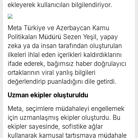
ekleyerek kullanıcıları bilgilendiriyor.
Meta Türkiye ve Azerbaycan Kamu
Politikaları Müdürü Sezen Yeşil, yapay
zeka ya da insan tarafından oluşturulan
ilkeleri ihlal eden içerikleri kaldırdıklarını
ifade ederek, bağımsız haber doğrulayıcı
ortaklarının viral yanlış bilgileri
değerlendirip puanladığını dile getirdi.
Uzman ekipler oluşturuldu
Meta, seçimlere müdahaleyi engellemek
için uzmanlaşmış ekipler oluşturdu. Bu
ekipler sayesinde, sofistike ağlar
kullanarak kamusal tartışmaya müdahale