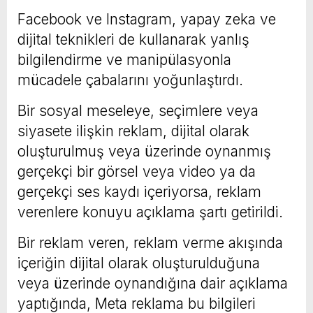
Facebook ve Instagram, yapay zeka ve
dijital teknikleri de kullanarak yanlış
bilgilendirme ve manipülasyonla
mücadele çabalarını yoğunlaştırdı.
Bir sosyal meseleye, seçimlere veya
siyasete ilişkin reklam, dijital olarak
oluşturulmuş veya üzerinde oynanmış
gerçekçi bir görsel veya video ya da
gerçekçi ses kaydı içeriyorsa, reklam
verenlere konuyu açıklama şartı getirildi.
Bir reklam veren, reklam verme akışında
içeriğin dijital olarak oluşturulduğuna
veya üzerinde oynandığına dair açıklama
yaptığında, Meta reklama bu bilgileri