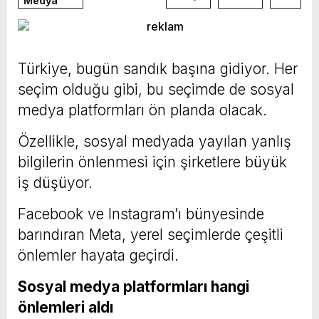
Medya
Türkiye, bugün sandık başına gidiyor. Her
seçim olduğu gibi, bu seçimde de sosyal
medya platformları ön planda olacak.
Özellikle, sosyal medyada yayılan yanlış
bilgilerin önlenmesi için şirketlere büyük
iş düşüyor.
Facebook ve Instagram’ı bünyesinde
barındıran Meta, yerel seçimlerde çeşitli
önlemler hayata geçirdi.
Sosyal medya platformları hangi
önlemleri aldı