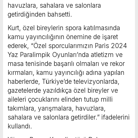
havuzlara, sahalara ve salonlara
getirdiğinden bahsetti.
Kurt, özel bireylerin spora katılmasında
kamu yayıncılığının önemine de işaret
ederek, “Özel sporcularımızın Paris 2024
Yaz Paralimpik Oyunları’nda atletizm ve
masa tenisinde başarılı olmaları ve rekor
kırmaları, kamu yayıncılığı adına yapılan
haberlerde, Türkiye’de televizyonlarda,
gazetelerde yazıldıkça özel bireyler ve
aileleri çocuklarını elinden tutup milli
takımlara, yarışmalara, havuzlara,
sahalara ve salonlara getirdiler.” ifadelerini
kullandı.