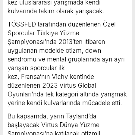
kez uluslararası yarışmada kendi
kulvarında takım olarak yarışacak.
TÖSSFED tarafından düzenlenen Özel
Sporcular Türkiye Yüzme
Şampiyonası’nda 2013’ten itibaren
uygulanan modelde otizm, down
sendromu ve mental gruplarında ayrı ayrı
yarışan sporcular ilk
kez, Fransa’nın Vichy kentinde
düzenlenen 2023 Virtus Global
Oyunları’nda tek kategori altında yarışmak
yerine kendi kulvarlarında mücadele etti.
Bu kapsamda, yarın Tayland’da
başlayacak Virtus Dünya Yüzme
Şampiyonası’na katılacak otizmli