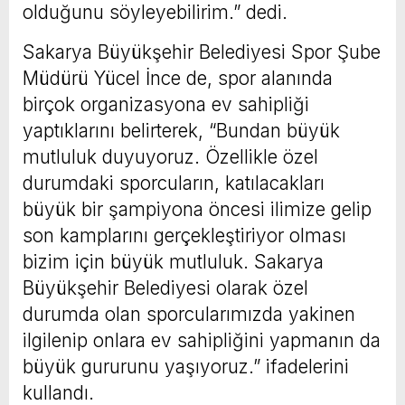
olduğunu söyleyebilirim.” dedi.
Sakarya Büyükşehir Belediyesi Spor Şube
Müdürü Yücel İnce de, spor alanında
birçok organizasyona ev sahipliği
yaptıklarını belirterek, “Bundan büyük
mutluluk duyuyoruz. Özellikle özel
durumdaki sporcuların, katılacakları
büyük bir şampiyona öncesi ilimize gelip
son kamplarını gerçekleştiriyor olması
bizim için büyük mutluluk. Sakarya
Büyükşehir Belediyesi olarak özel
durumda olan sporcularımızda yakinen
ilgilenip onlara ev sahipliğini yapmanın da
büyük gururunu yaşıyoruz.” ifadelerini
kullandı.