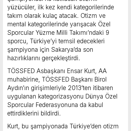
yüzücüler, ilk kez kendi kategorilerinde
takım olarak kulaç atacak. Otizm ve
mental kategorilerinde yarışacak Özel
Sporcular Yüzme Milli Takımı’ndaki 9
sporcu, Türkiye’yi temsil edecekleri
şampiyona için Sakarya’da son
hazırlıklarını gerçekleştirdi.
TÖSSFED Asbaşkanı Ensar Kurt, AA
muhabirine, TÖSSFED Başkanı Birol
Aydın’ın girişimleriyle 2013’ten itibaren
uygulanan kategorizasyonu Dünya Özel
Sporcular Federasyonuna da kabul
ettirdiklerini bildirdi.
Kurt, bu şampiyonada Türkiye’den otizm