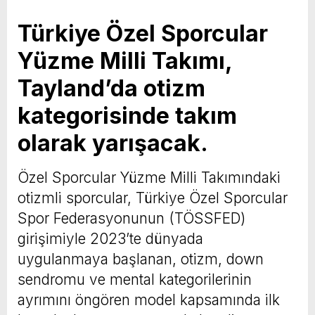
Türkiye Özel Sporcular
Yüzme Milli Takımı,
Tayland’da otizm
kategorisinde takım
olarak yarışacak.
Özel Sporcular Yüzme Milli Takımındaki
otizmli sporcular, Türkiye Özel Sporcular
Spor Federasyonunun (TÖSSFED)
girişimiyle 2023’te dünyada
uygulanmaya başlanan, otizm, down
sendromu ve mental kategorilerinin
ayrımını öngören model kapsamında ilk