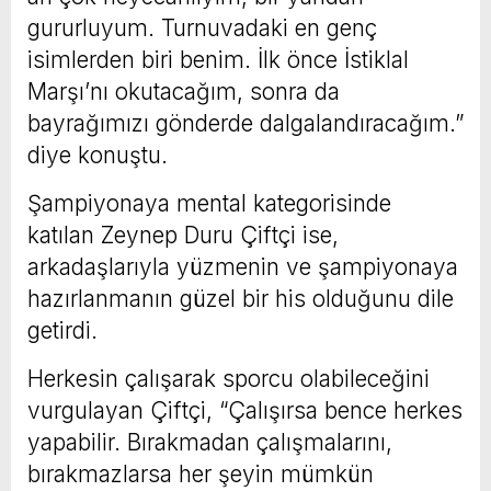
gururluyum. Turnuvadaki en genç
isimlerden biri benim. İlk önce İstiklal
Marşı’nı okutacağım, sonra da
bayrağımızı gönderde dalgalandıracağım.”
diye konuştu.
Şampiyonaya mental kategorisinde
katılan Zeynep Duru Çiftçi ise,
arkadaşlarıyla yüzmenin ve şampiyonaya
hazırlanmanın güzel bir his olduğunu dile
getirdi.
Herkesin çalışarak sporcu olabileceğini
vurgulayan Çiftçi, “Çalışırsa bence herkes
yapabilir. Bırakmadan çalışmalarını,
bırakmazlarsa her şeyin mümkün