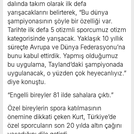
dalında takım olarak ilk defa
yarışacaklarını belirterek, “Bu dünya
şampiyonasının şöyle bir özelliği var.
Tarihte ilk defa 5 otizmli sporcumuz otizm
kategorisinde yarışacak. Yaklaşık 10 yıllık
süreçte Avrupa ve Dünya Federasyonu’na
bunu kabul ettirdik. Yapmış olduğumuz
bu uygulama, Tayland’daki şampiyonada
uygulanacak, o yüzden çok heyecanlıyız.”
diye konuştu.
“Engelli bireyler 81 ilde sahalara çıktı.”
Özel bireylerin spora katılmasının
önemine dikkati çeken Kurt, Türkiye’de
özel sporcuların son 20 yılda altın çağını